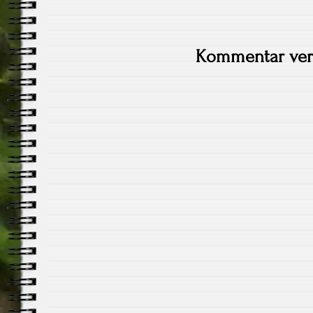
Kommentar ver