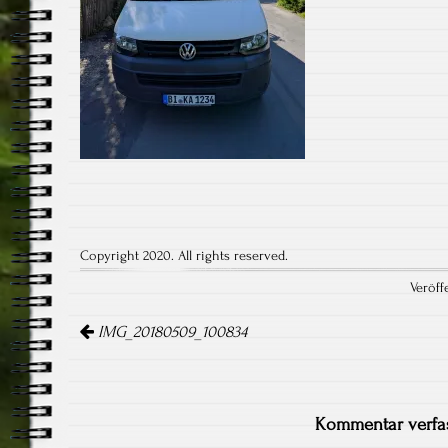
Copyright 2020. All rights reserved.
Veröff
Artikel-
Navigation
IMG_20180509_100834
Kommentar verfa