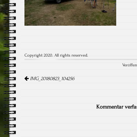
Copyright 2020. All rights reserved.
Veröffen
Artikel-
Navigation
IMG_20180823_104256
Kommentar verfa